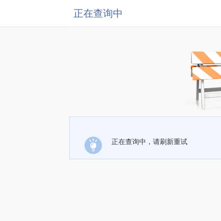
正在查询中
正在查询中，请刷新重试