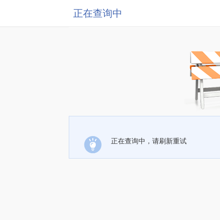
正在查询中
正在查询中，请刷新重试