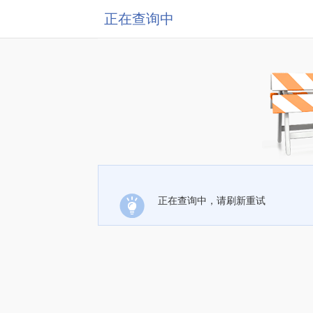
正在查询中
正在查询中，请刷新重试