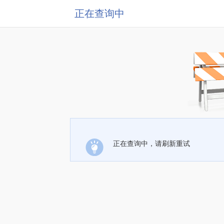
正在查询中
正在查询中，请刷新重试