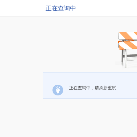
正在查询中
正在查询中，请刷新重试