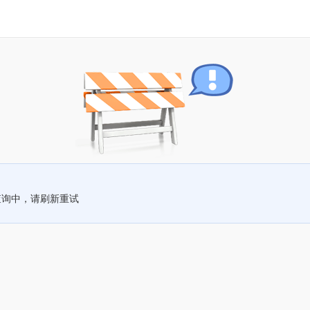
查询中，请刷新重试