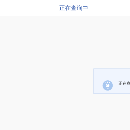
正在查询中
正在