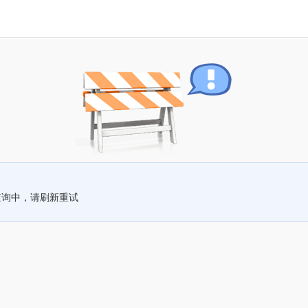
查询中，请刷新重试