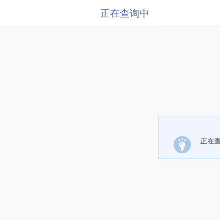
正在查询中
正在