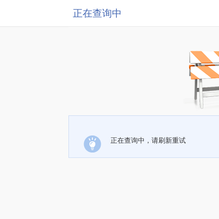
正在查询中
正在查询中，请刷新重试