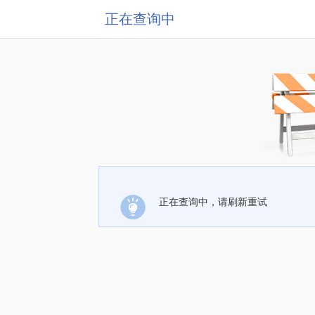
正在查询中
正在查询中，请刷新重试