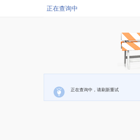
正在查询中
正在查询中，请刷新重试