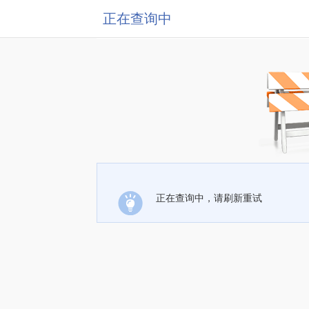
正在查询中
正在查询中，请刷新重试