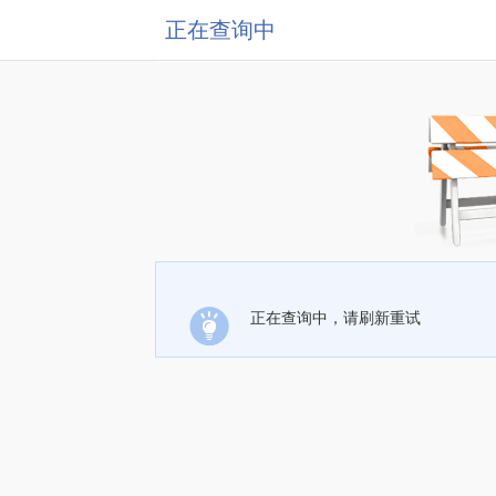
正在查询中
正在查询中，请刷新重试